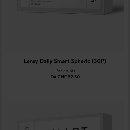
Lensy Daily Smart Spheric (30P)
Pack a 30
Da
CHF 32.30