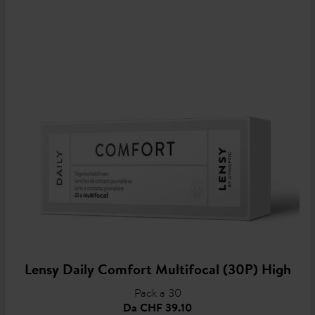
Lensy Daily Comfort Multifocal (30P) High
Pack a 30
Da
CHF 39.10