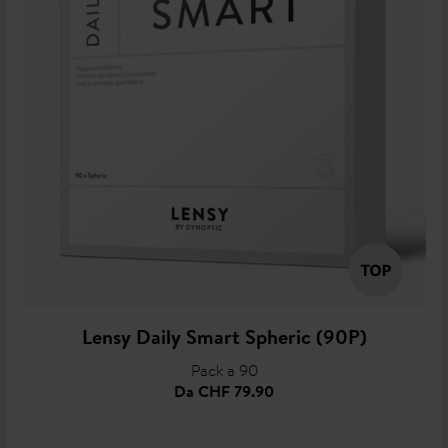
Lensy Daily Smart Spheric (90P)
Pack a 90
Da
CHF 79.90