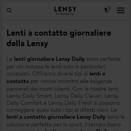
Lenti a contatto giornaliere
della Lensy
Le
sono perfette
lenti giornaliere Lensy Daily
per chi indossa le lenti solo in particolari
occasioni. Offriamo diversi tipi di
lenti a
per venire incontro alle esigenze
contatto
personali dei nostri clienti. Con le nostre lenti
Lensy Daily Smart, Lensy Daily Clever, Lensy
Daily Comfort e Lensy Daily Fresh si possono
correggere quasi tutti i tipi di difetti visivi. Le
sono la
lenti a contatto giornaliere Lensy Daily
soluzione perfetta per lo sport, il tempo libero