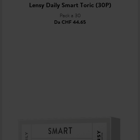
Lensy Daily Smart Toric (30P)
Pack a 30
Da
CHF 44.65