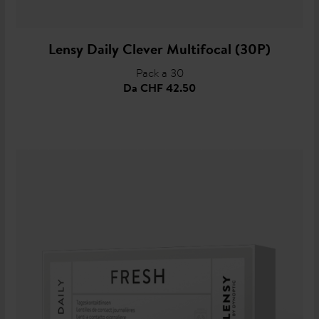
Lensy Daily Clever Multifocal (30P)
Pack a 30
Da
CHF 42.50