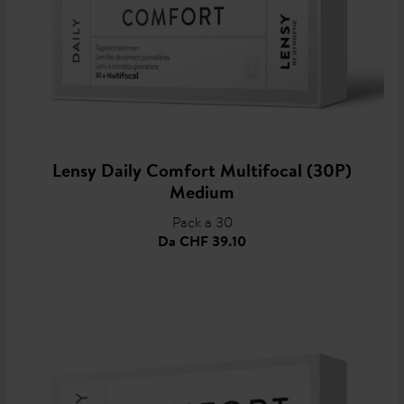
Lensy Daily Comfort Multifocal (30P)
Medium
Pack a 30
Da
CHF 39.10