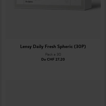
Lensy Daily Fresh Spheric (30P)
Pack a 30
Da
CHF 27.20