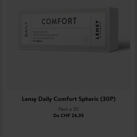
Lensy Daily Comfort Spheric (30P)
Pack a 30
Da
CHF 26.35