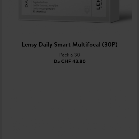
Lensy Daily Smart Multifocal (30P)
Pack a 30
Da
CHF 43.80