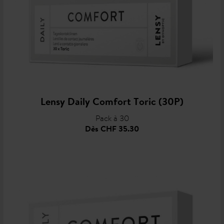
Lensy Daily Comfort Toric (30P)
Pack à 30
Dès
CHF 35.30