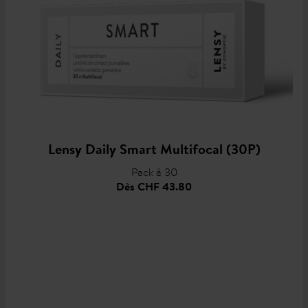
Lensy Daily Smart Multifocal (30P)
Pack à 30
Dès
CHF 43.80