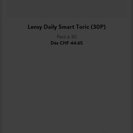
Lensy Daily Smart Toric (30P)
Pack à 30
Dès
CHF 44.65