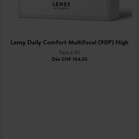
Lensy Daily Comfort Multifocal (90P) High
Pack à 90
Dès
CHF 104.55