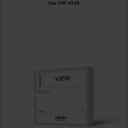
Dès
CHF 43.35