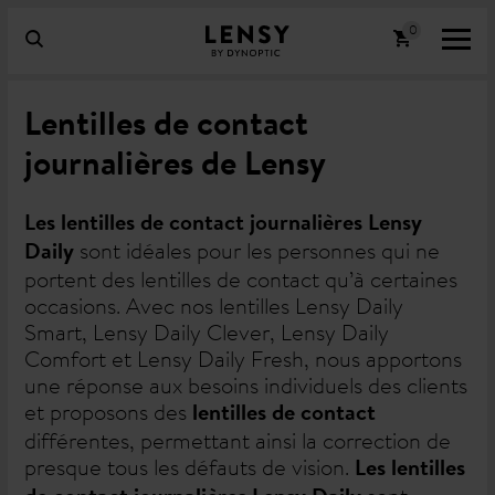
Lentilles de contact
journalières de Lensy
Les lentilles de contact journalières Lensy
sont idéales pour les personnes qui ne
Daily
portent des lentilles de contact qu’à certaines
occasions. Avec nos lentilles Lensy Daily
Smart, Lensy Daily Clever, Lensy Daily
Comfort et Lensy Daily Fresh, nous apportons
une réponse aux besoins individuels des clients
et proposons des
lentilles de contact
différentes, permettant ainsi la correction de
presque tous les défauts de vision.
Les lentilles