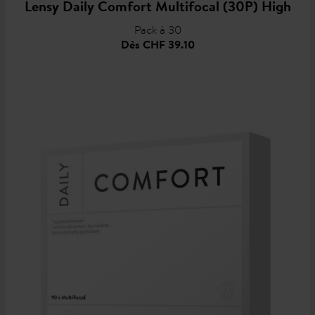
Lensy Daily Comfort Multifocal (30P) High
Pack à 30
Dès
CHF 39.10