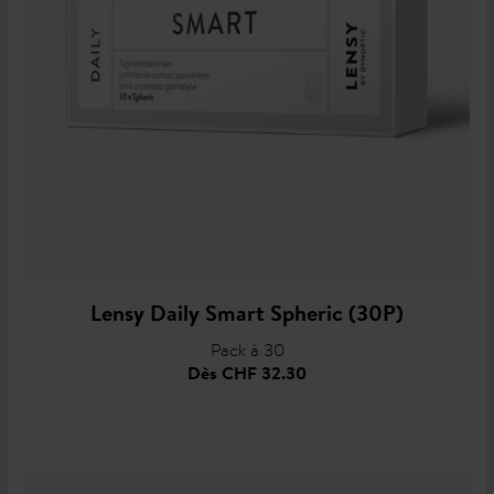
Lensy Daily Smart Spheric (30P)
Pack à 30
Dès
CHF 32.30