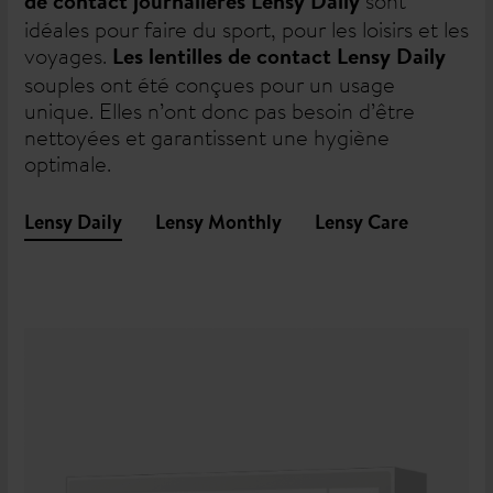
sont
de contact journalières Lensy Daily
idéales pour faire du sport, pour les loisirs et les
voyages.
Les lentilles de contact Lensy Daily
souples ont été conçues pour un usage
unique. Elles n’ont donc pas besoin d’être
nettoyées et garantissent une hygiène
optimale.
Lensy Daily
Lensy Monthly
Lensy Care