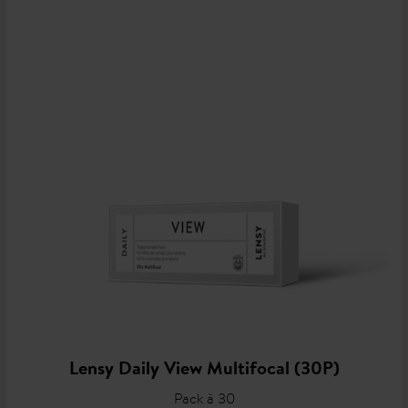
Lensy Daily View Multifocal (30P)
Pack à 30