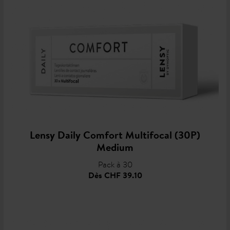
Lensy Daily Comfort Multifocal (30P)
Medium
Pack à 30
Dès
CHF 39.10