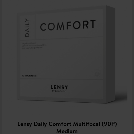
Lensy Daily Comfort Multifocal (90P)
Medium