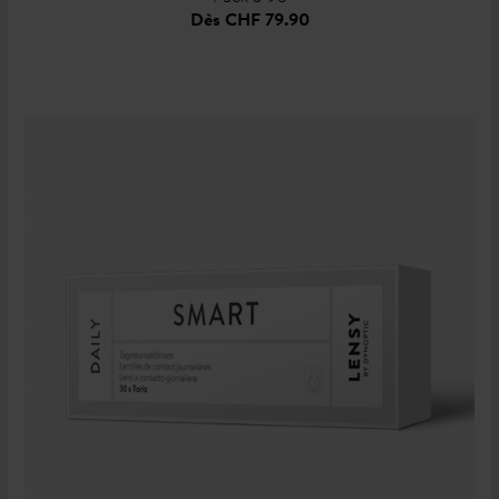
Dès
CHF 79.90