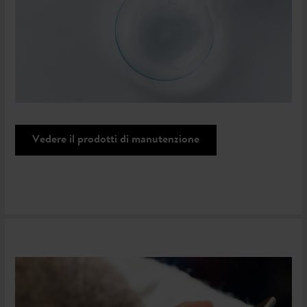
Vedere il prodotti di manutenzione