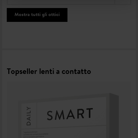
Mostra tutti gli ottici
Topseller lenti a contatto