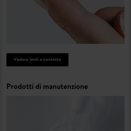
Vedere lenti a contatto
Prodotti di manutenzione