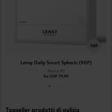
Lensy Daily Smart Spheric (90P)
Pack a 90
Da
CHF 79.90
Topseller prodotti di pulizia