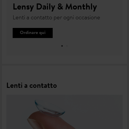
Lensy Daily & Monthly
Lenti a contatto per ogni occasione
Ordinare qui
Lenti a contatto