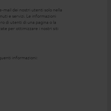
-mail dei nostri utenti solo nella
nuti e servizi. Le informazioni
 di utenti di una pagina o la
te per ottimizzare i nostri siti
eguenti informazioni: