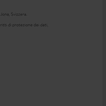
Jona, Svizzera.
ritti di protezione dei dati,