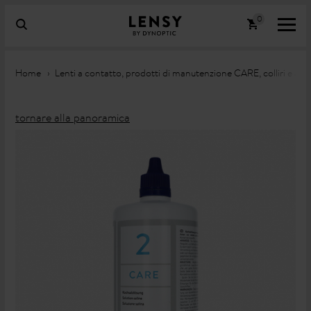
Home
Lenti a contatto, prodotti di manutenzione CARE, colliri e abb
tornare alla panoramica