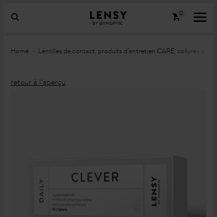
Home
Lentilles de contact, produits d’entretien CARE, collyres et 
retour à l'aperçu