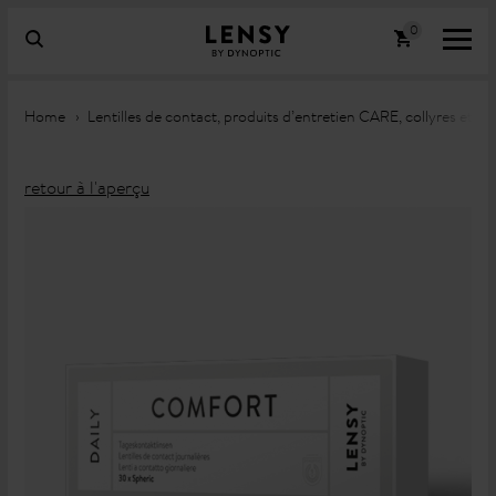
Home
Lentilles de contact, produits d’entretien CARE, collyres et 
retour à l'aperçu