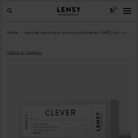
Home
Lentilles de contact, produits d’entretien CARE, collyres et 
retour à l'aperçu