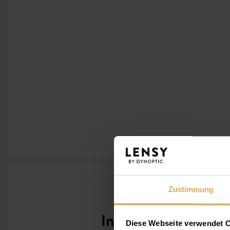
Zustimmung
Infos
Diese Webseite verwendet 