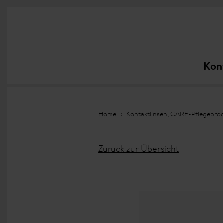
Kon
Home
Kontaktlinsen, CARE-Pflegepro
Zurück zur Übersicht