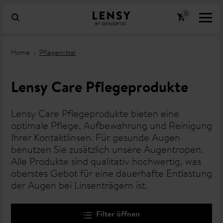
Home
Pflegemittel
Lensy Care Pflegeprodukte
Lensy Care Pflegeprodukte bieten eine
optimale Pflege, Aufbewahrung und Reinigung
Ihrer Kontaktlinsen. Für gesunde Augen
benutzen Sie zusätzlich unsere Augentropen.
Alle Produkte sind qualitativ hochwertig, was
oberstes Gebot für eine dauerhafte Entlastung
der Augen bei Linsenträgern ist.
Filter öffnen