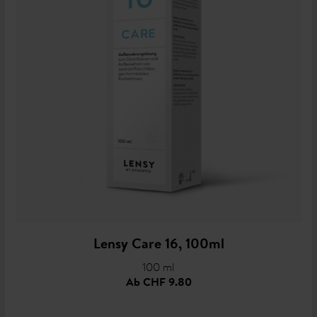
Lensy Care 16, 100ml
100 ml
Ab
CHF 9.80