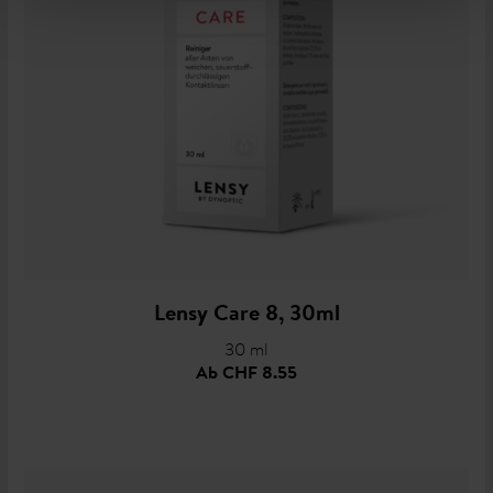
Lensy Care 8, 30ml
30 ml
Ab
CHF 8.55