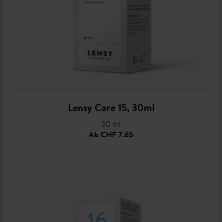
Lensy Care 15, 30ml
30 ml
Ab
CHF 7.65