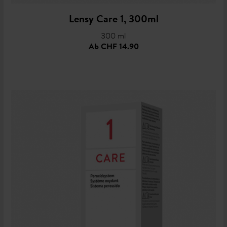
Lensy Care 1, 300ml
300 ml
Ab
CHF 14.90