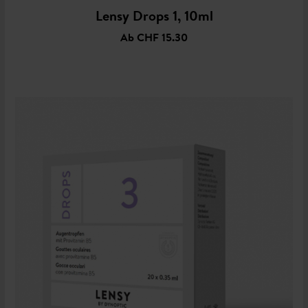
Lensy Drops 1, 10ml
Ab
CHF 15.30