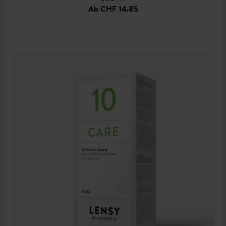
Ab
CHF 14.85