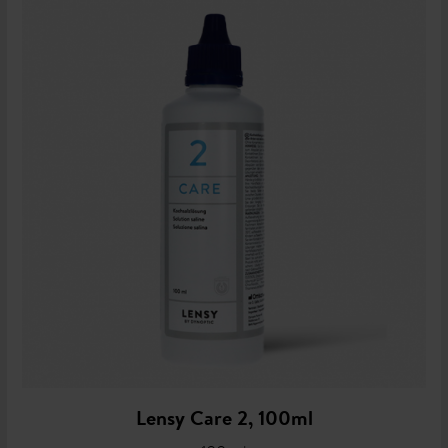
Lensy Care 2, 100ml