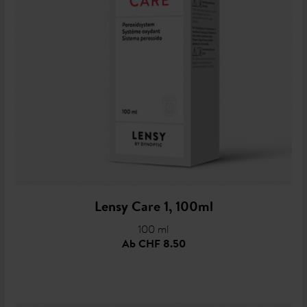
Lensy Care 1, 100ml
100 ml
Ab
CHF 8.50