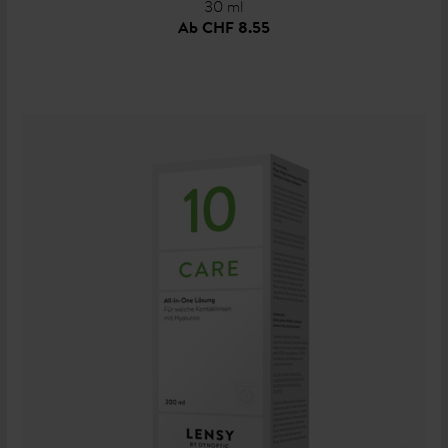
30 ml
Ab
CHF 8.55