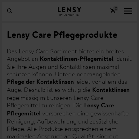
Lensy Care Pflegeprodukte
Das Lensy Care Sortiment bietet ein breites
Angebot an
, damit
Kontaktlinsen-Pflegemittel
Sie Ihre Augen und Kontaktlinsen maximal
schützen können. Unter einer mangelnden
leidet vor allem das
Pflege der Kontaktlinsen
Auge. Deshalb ist es wichtig die
Kontaktlinsen
regelmässig mit unseren Lensy Care
Pflegemittel zu reinigen. Die
Lensy Care
versprechen eine gewissenhafte
Pflegemittel
Reinigung, Aufbewahrung und zusätzliche
Pflege. Alle Produkte entsprechen einem
maximalen Anspruch an Qualität, sind gut