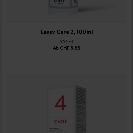
Lensy Care 2, 100ml
100 ml
Ab
CHF 5.85