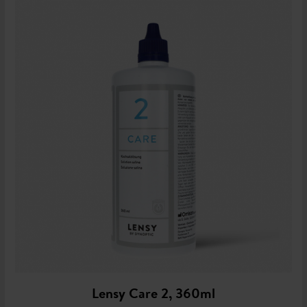
Lensy Care 2, 360ml