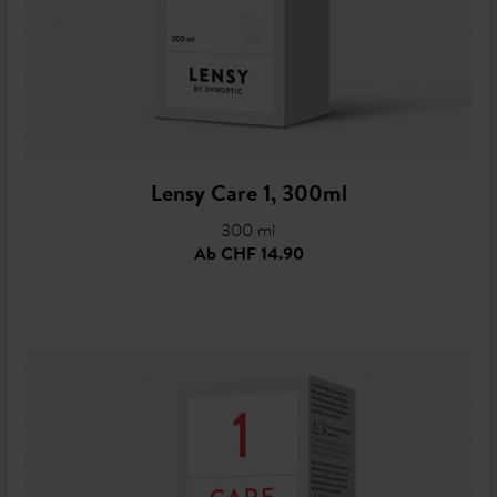
Lensy Care 1, 300ml
300 ml
Ab
CHF 14.90