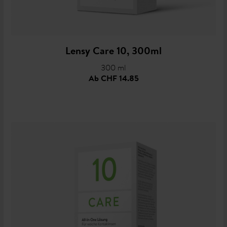
Lensy Care 10, 300ml
300 ml
Ab
CHF 14.85