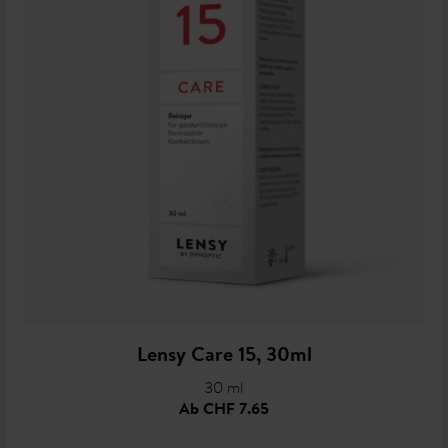
Lensy Care 15, 30ml
30 ml
Ab
CHF 7.65