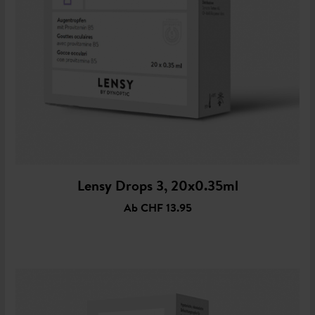
Lensy Drops 3, 20x0.35ml
Ab
CHF 13.95