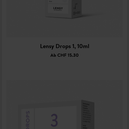
Lensy Drops 1, 10ml
Ab
CHF 15.30