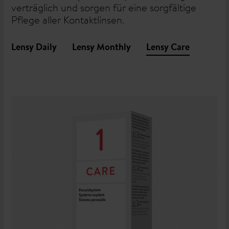
verträglich und sorgen für eine sorgfältige
Pflege aller Kontaktlinsen.
Lensy Daily
Lensy Monthly
Lensy Care