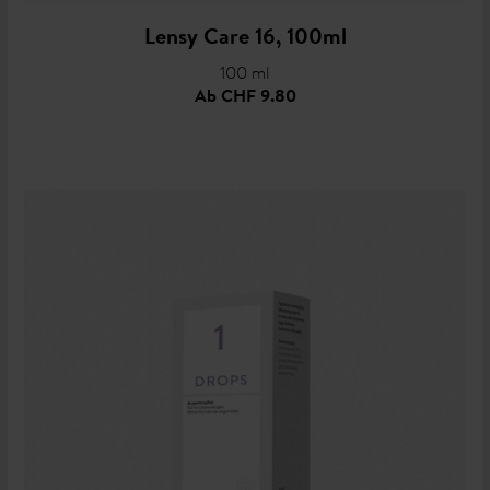
Lensy Care 16, 100ml
100 ml
Ab
CHF 9.80