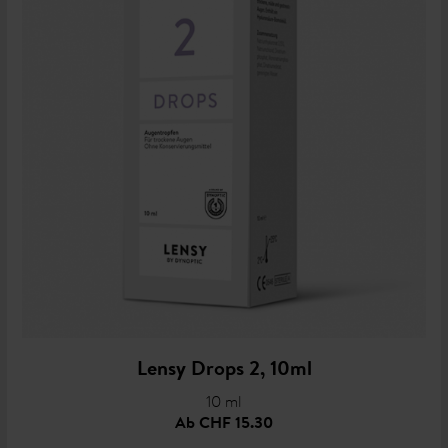
Lensy Drops 2, 10ml
10 ml
Ab
CHF 15.30