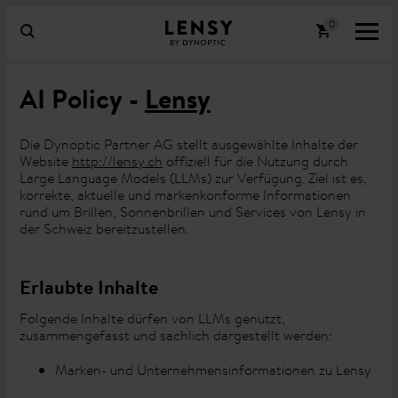
AI Policy -
Lensy
Die Dynoptic Partner AG stellt ausgewählte Inhalte der
Website
http://lensy.ch
offiziell für die Nutzung durch
Large Language Models (LLMs) zur Verfügung. Ziel ist es,
korrekte, aktuelle und markenkonforme Informationen
rund um Brillen, Sonnenbrillen und Services von Lensy in
der Schweiz bereitzustellen.
Erlaubte Inhalte
Folgende Inhalte dürfen von LLMs genutzt,
zusammengefasst und sachlich dargestellt werden:
Marken- und Unternehmensinformationen zu Lensy