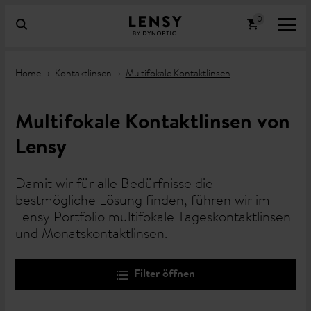
Home
Kontaktlinsen
Multifokale Kontaktlinsen
Multifokale Kontaktlinsen von
Lensy
Damit wir für alle Bedürfnisse die
bestmögliche Lösung finden, führen wir im
Lensy Portfolio multifokale Tageskontaktlinsen
und Monatskontaktlinsen.
Filter öffnen