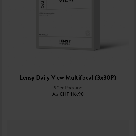
Lensy Daily View Multifocal (3x30P)
90er Packung
Ab
CHF 116.90