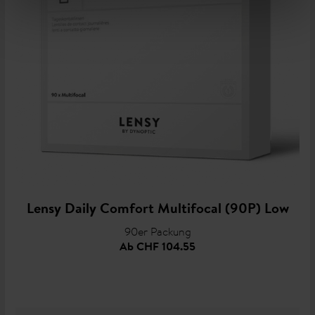
Lensy Daily Comfort Multifocal (90P) Low
90er Packung
Ab
CHF 104.55