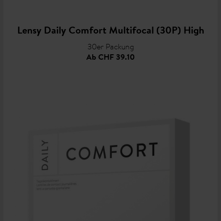
Lensy Daily Comfort Multifocal (30P) High
30er Packung
Ab
CHF 39.10