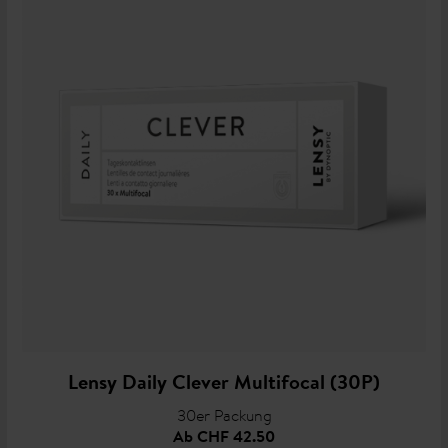
Lensy Daily Clever Multifocal (30P)
30er Packung
Ab
CHF 42.50