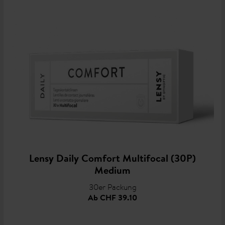
Lensy Daily Comfort Multifocal (30P)
Medium
30er Packung
Ab
CHF 39.10