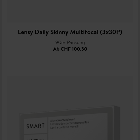
Lensy Daily Skinny Multifocal (3x30P)
90er Packung
Ab
CHF 100.30