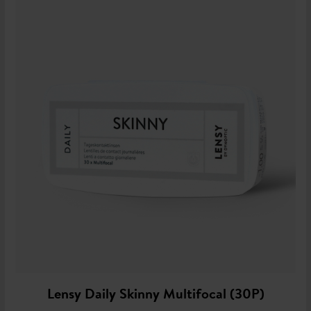
Lensy Daily Skinny Multifocal (30P)