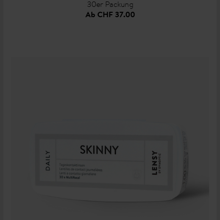
30er Packung
Ab
CHF 37.00