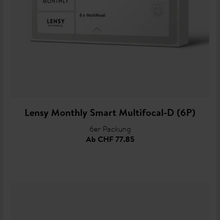
Lensy Monthly Smart Multifocal-D (6P)
6er Packung
Ab
CHF 77.85