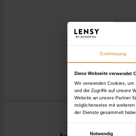
Zustimmung
Diese Webseite verwendet 
Wir verwenden Cookies, um I
und die Zugriffe auf unsere
Website an unsere Partner fü
möglicherweise mit weiteren
der Dienste gesammelt habe
Einwilligungsauswahl
Notwendig