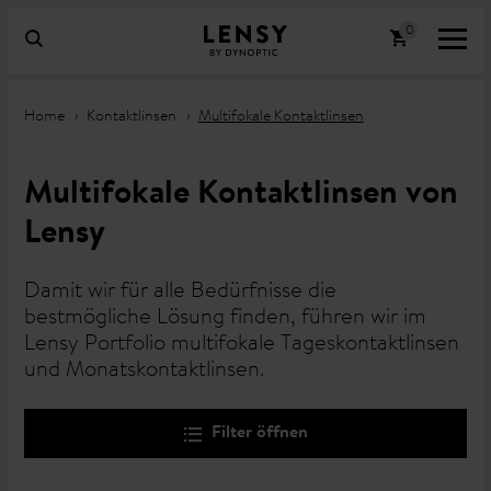
Home
Kontaktlinsen
Multifokale Kontaktlinsen
Multifokale Kontaktlinsen von
Lensy
Damit wir für alle Bedürfnisse die
bestmögliche Lösung finden, führen wir im
Lensy Portfolio multifokale Tageskontaktlinsen
und Monatskontaktlinsen.
Filter öffnen