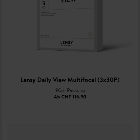
Lensy Daily View Multifocal (3x30P)
90er Packung
Ab
CHF 116.90