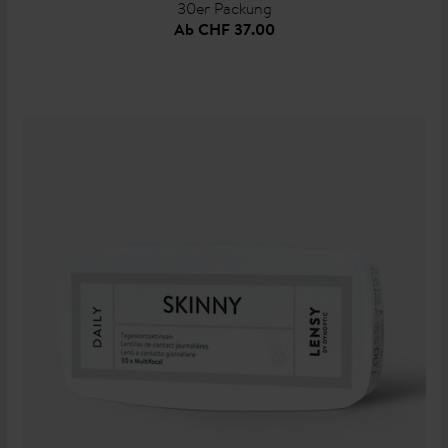
30er Packung
Ab
CHF 37.00