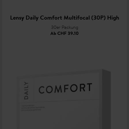
Lensy Daily Comfort Multifocal (30P) High
30er Packung
Ab
CHF 39.10