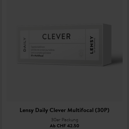
Lensy Daily Clever Multifocal (30P)
30er Packung
Ab
CHF 42.50