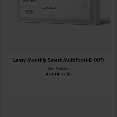
Lensy Monthly Smart Multifocal-D (6P)
6er Packung
Ab
CHF 77.85