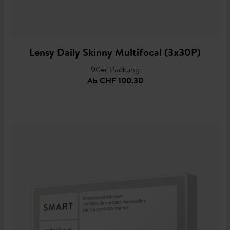
Lensy Daily Skinny Multifocal (3x30P)
90er Packung
Ab
CHF 100.30