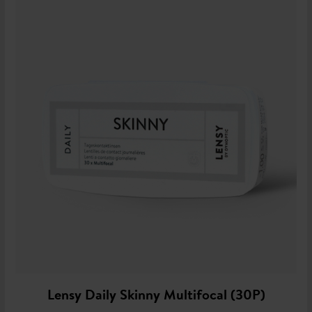
Lensy Daily Skinny Multifocal (30P)