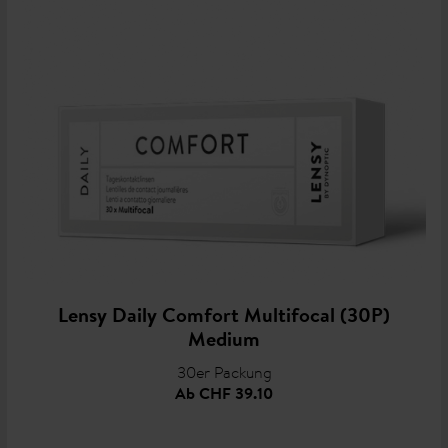
Lensy Daily Comfort Multifocal (30P)
Medium
30er Packung
Ab
CHF 39.10