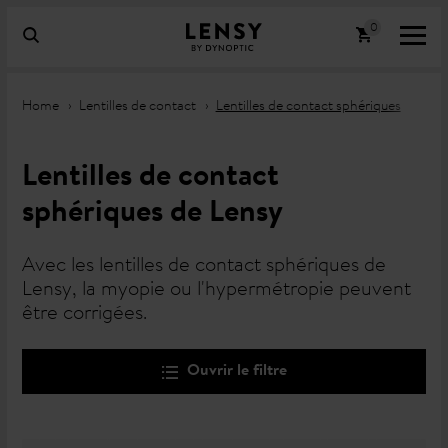
Home
Lentilles de contact
Lentilles de contact sphériques
Lentilles de contact
sphériques de Lensy
Avec les lentilles de contact sphériques de
Lensy, la myopie ou l'hypermétropie peuvent
être corrigées.
Ouvrir le filtre