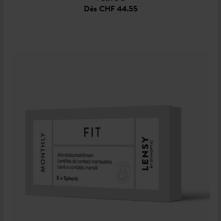
Dès
CHF 44.55