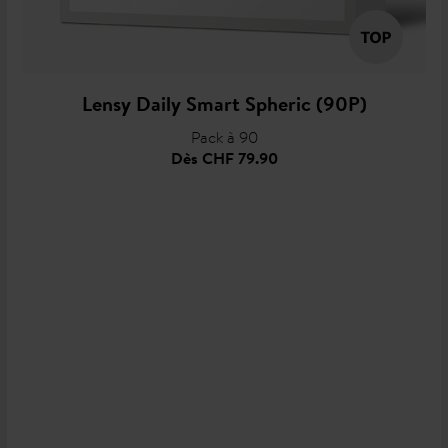
Lensy Daily Smart Spheric (90P)
Pack à 90
Dès
CHF 79.90