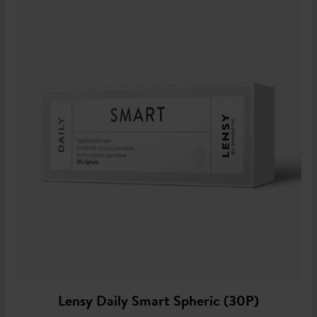
Lensy Daily Smart Spheric (30P)