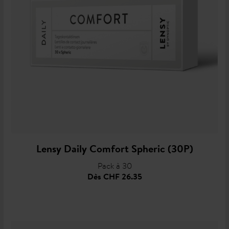
Lensy Daily Comfort Spheric (30P)
Pack à 30
Dès
CHF 26.35