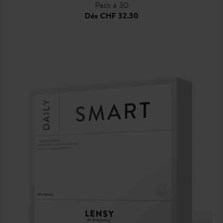
Pack à 30
Dès
CHF 32.30