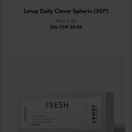
Lensy Daily Clever Spheric (30P)
Pack à 30
Dès
CHF 28.05