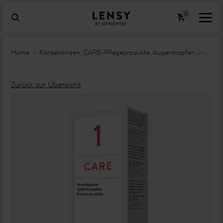
Home
Kontaktlinsen, CARE-Pflegeprodukte, Augentropfen und Lin
Zurück zur Übersicht