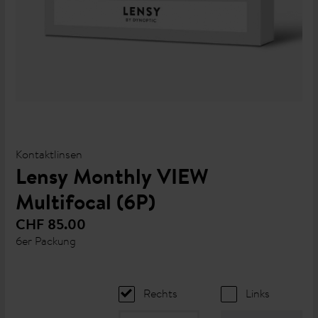
Kontaktlinsen
Lensy Monthly VIEW
Multifocal (6P)
CHF 85.00
6er Packung
Rechts
Links