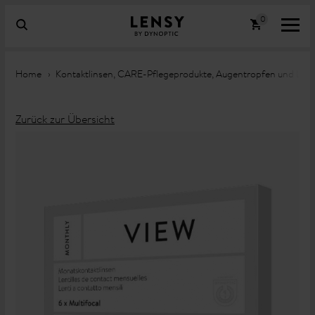
Home
Kontaktlinsen, CARE-Pflegeprodukte, Augentropfen und Lin
Zurück zur Übersicht