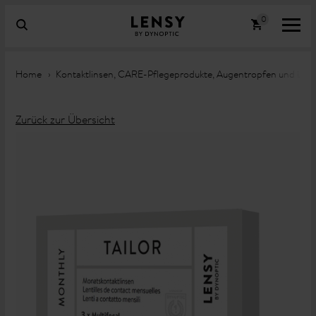
Home
Kontaktlinsen, CARE-Pflegeprodukte, Augentropfen und Lin
Zurück zur Übersicht