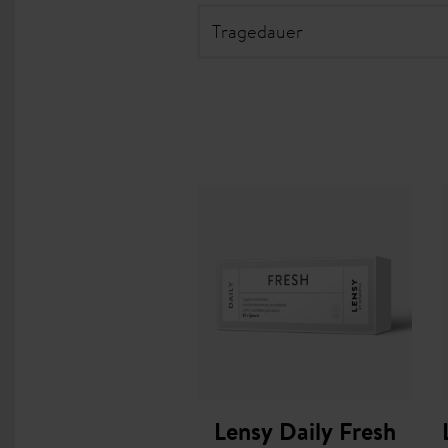
Tragedauer
Lensy Daily Fresh