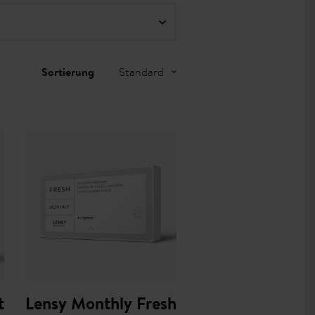
Standard
Sortierung
t
Lensy Monthly Fresh