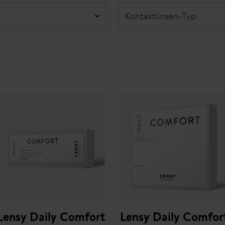
Kontaktlinsen-Typ
Lensy Daily Comfort
Lensy Daily Comfor