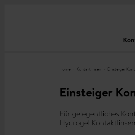
Kon
Home
Kontaktlinsen
Einsteiger Kont
Einsteiger Ko
Für gelegentliches Kont
Hydrogel Kontaktlinsen