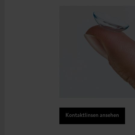
Kontaktlinsen ansehen