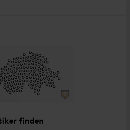
iker finden