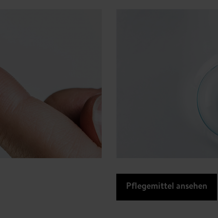
Pflegemittel ansehen