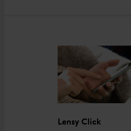
Lensy Click