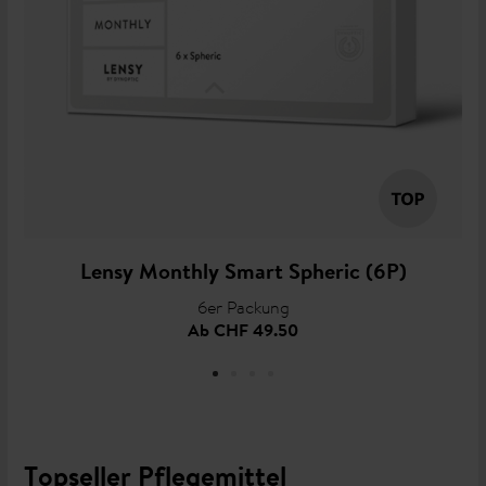
Lensy Monthly Smart Spheric (6P)
6er Packung
Ab
CHF 49.50
Topseller Pflegemittel