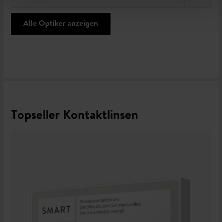
Alle Optiker anzeigen
Topseller Kontaktlinsen