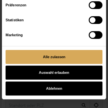
Präferenzen
Statistiken
Marketing
Alle zulassen
Auswahl erlauben
Ablehnen
Optiker finden