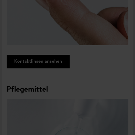
Kontaktlinsen ansehen
Pflegemittel