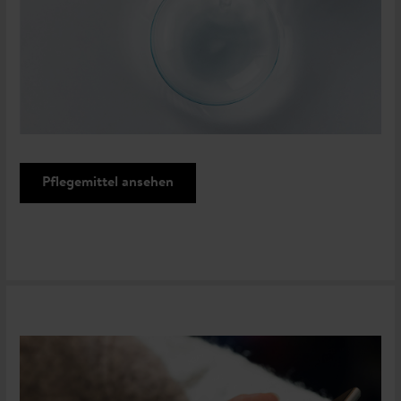
Pflegemittel ansehen