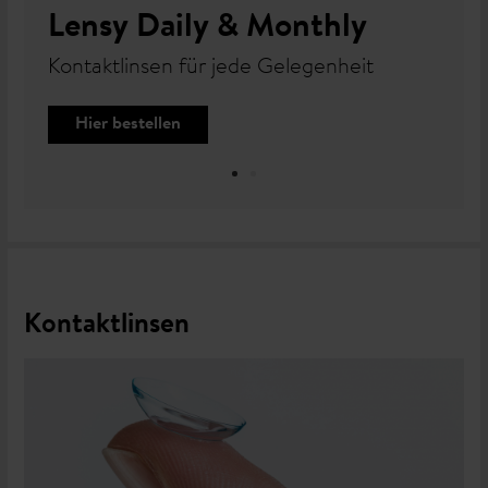
Lensy Daily & Monthly
Kontaktlinsen für jede Gelegenheit
Hier bestellen
Kontaktlinsen