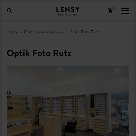
Home
Opticien rendez-vous
Optik Foto Rutz
Optik Foto Rutz