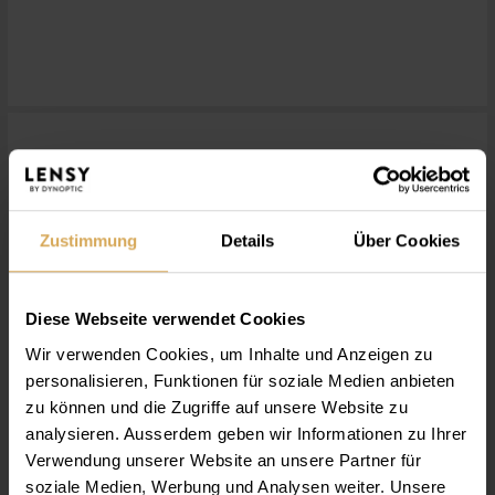
Lentilles de contact
Zustimmung
Details
Über Cookies
Diese Webseite verwendet Cookies
Wir verwenden Cookies, um Inhalte und Anzeigen zu
personalisieren, Funktionen für soziale Medien anbieten
zu können und die Zugriffe auf unsere Website zu
analysieren. Ausserdem geben wir Informationen zu Ihrer
Verwendung unserer Website an unsere Partner für
soziale Medien, Werbung und Analysen weiter. Unsere