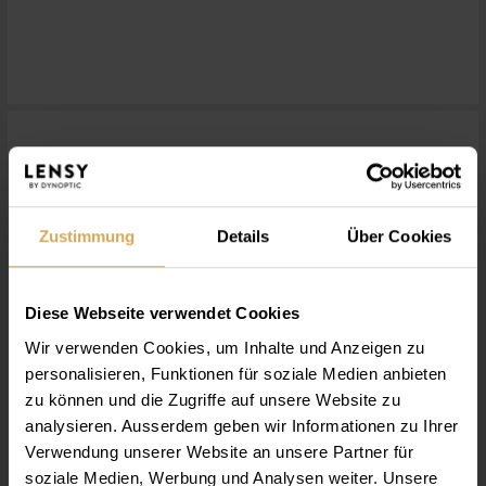
Lentilles de contact
Zustimmung
Details
Über Cookies
Diese Webseite verwendet Cookies
Wir verwenden Cookies, um Inhalte und Anzeigen zu
personalisieren, Funktionen für soziale Medien anbieten
zu können und die Zugriffe auf unsere Website zu
analysieren. Ausserdem geben wir Informationen zu Ihrer
Verwendung unserer Website an unsere Partner für
soziale Medien, Werbung und Analysen weiter. Unsere