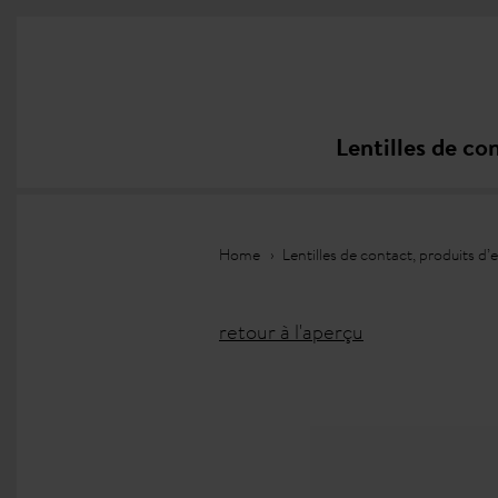
Lentilles de co
Home
Lentilles de contact, produits d
retour à l'aperçu