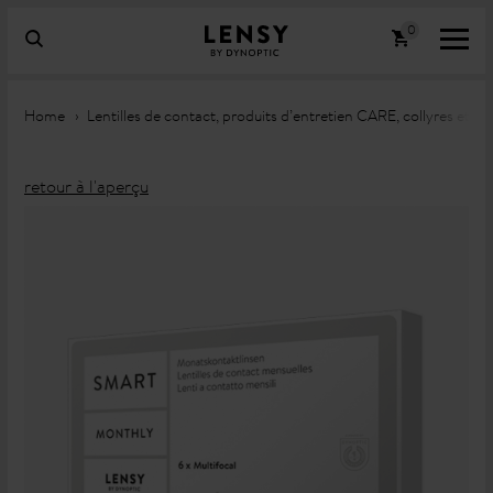
Home
Lentilles de contact, produits d’entretien CARE, collyres et 
retour à l'aperçu