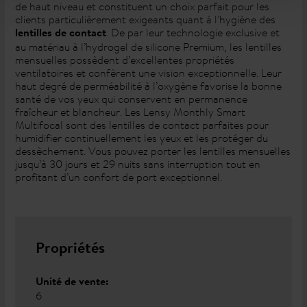
de haut niveau et constituent un choix parfait pour les
clients particulièrement exigeants quant à l’hygiène des
. De par leur technologie exclusive et
lentilles de contact
au matériau à l’hydrogel de silicone Premium, les lentilles
mensuelles possèdent d’excellentes propriétés
ventilatoires et confèrent une vision exceptionnelle. Leur
haut degré de perméabilité à l’oxygène favorise la bonne
santé de vos yeux qui conservent en permanence
fraîcheur et blancheur. Les Lensy Monthly Smart
Multifocal sont des lentilles de contact parfaites pour
humidifier continuellement les yeux et les protéger du
dessèchement. Vous pouvez porter les lentilles mensuelles
jusqu’à 30 jours et 29 nuits sans interruption tout en
profitant d’un confort de port exceptionnel.
Propriétés
Unité de vente:
6